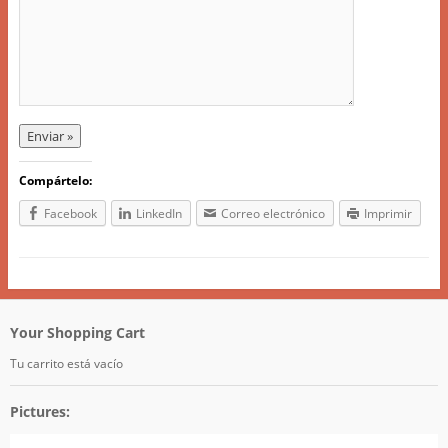
Compártelo:
Facebook
LinkedIn
Correo electrónico
Imprimir
Your Shopping Cart
Tu carrito está vacío
Pictures: