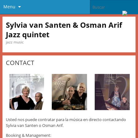
Menu
Sylvia van Santen & Osman Arif
Jazz quintet
jazz music
CONTACT
Usted nos puede contratar para la música en directo contactando
Sylvia van Santen o Osman Arif.
Booking & Management: