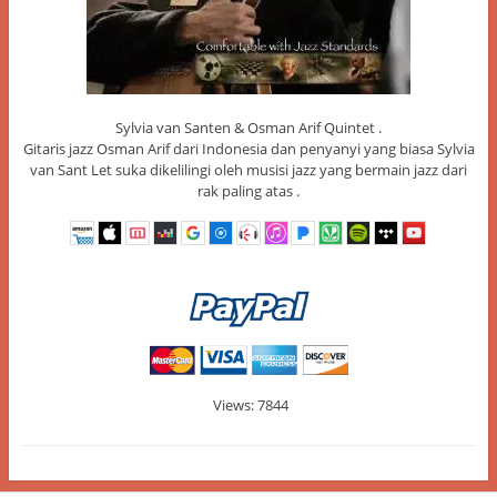
Sylvia van Santen & Osman Arif Quintet .
Gitaris jazz Osman Arif dari Indonesia dan penyanyi yang biasa Sylvia
van Sant Let suka dikelilingi oleh musisi jazz yang bermain jazz dari
rak paling atas .
Views: 7844