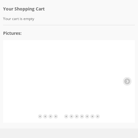
Your Shopping Cart
Your cart is empty
Pictures: